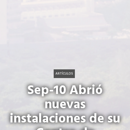
ARTÍCULOS
Sep-10 Abrió
nuevas
instalaciones de su