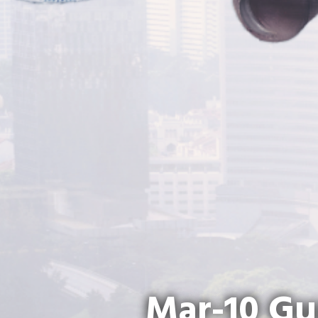
Mar-10 Gu