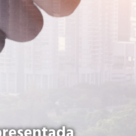
presentada