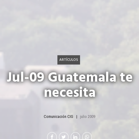
ARTÍCULOS
Jul-09 Guatemala te
necesita
Comunicación CIG
julio 2009