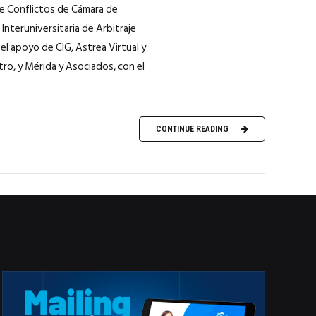
de Conflictos de Cámara de
Interuniversitaria de Arbitraje
l apoyo de CIG, Astrea Virtual y
tro, y Mérida y Asociados, con el
CONTINUE READING