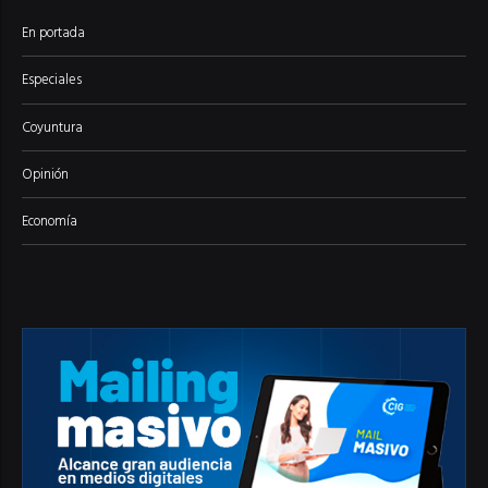
En portada
Especiales
Coyuntura
Opinión
Economía