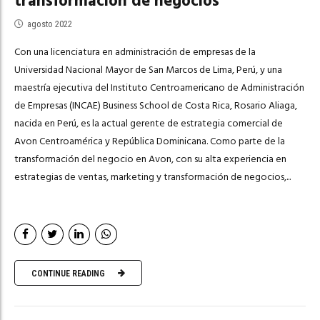
transformación de negocios
agosto 2022
Con una licenciatura en administración de empresas de la
Universidad Nacional Mayor de San Marcos de Lima, Perú, y una
maestría ejecutiva del Instituto Centroamericano de Administración
de Empresas (INCAE) Business School de Costa Rica, Rosario Aliaga,
nacida en Perú, es la actual gerente de estrategia comercial de
Avon Centroamérica y República Dominicana. Como parte de la
transformación del negocio en Avon, con su alta experiencia en
estrategias de ventas, marketing y transformación de negocios,...
CONTINUE READING