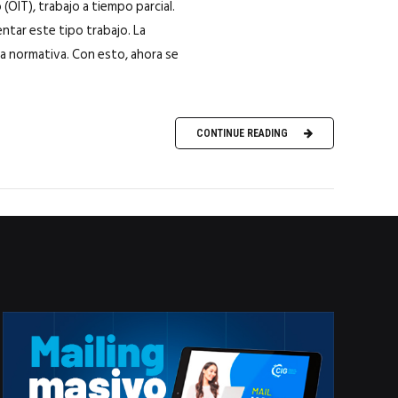
(OIT), trabajo a tiempo parcial.
ntar este tipo trabajo. La
la normativa. Con esto, ahora se
CONTINUE READING