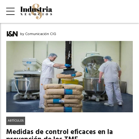
by Comunicación CIG
ARTÍCULOS
Medidas de control eficaces en la