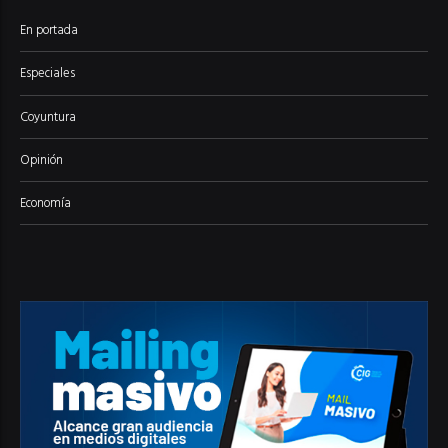
En portada
Especiales
Coyuntura
Opinión
Economía