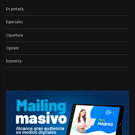
En portada
Especiales
Coyuntura
Opinión
Economía