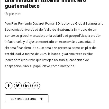
una mirada al sistema financiero
guatemalteco
julio 2025
Por: Raúl Fernando Dacaret Román | Director de Global Business and
Economics Universidad del Valle de Guatemala En medio de un
contexto global marcado por la volatilidad geopolítica, la presión
inflacionaria y el ajuste monetario en economías avanzadas, el
sistema financiero de Guatemala se presenta como un pilar de
estabilidad. A marzo de 2025, la banca guatemalteca exhibe
indicadores robustos que reflejan no solo su capacidad de
adaptación, sino su papel clave como motor de...
CONTINUE READING