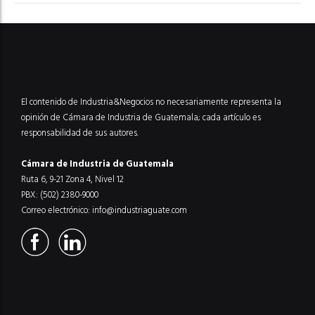
El contenido de Industria&Negocios no necesariamente representa la
opinión de Cámara de Industria de Guatemala; cada artículo es
responsabilidad de sus autores.
Cámara de Industria de Guatemala
Ruta 6, 9-21 Zona 4, Nivel 12
PBX: (502) 2380-9000
Correo electrónico:
info@industriaguate.com