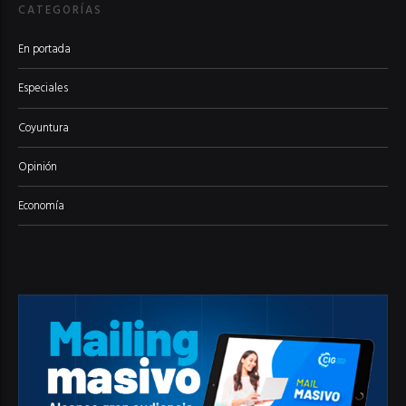
CATEGORÍAS
En portada
Especiales
Coyuntura
Opinión
Economía