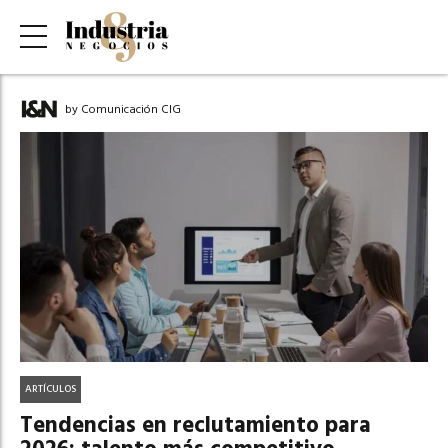
by Comunicación CIG
ARTÍCULOS
Tendencias en reclutamiento para