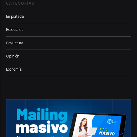
CATEGORÍAS
En portada
Especiales
Coyuntura
Opinión
Economía