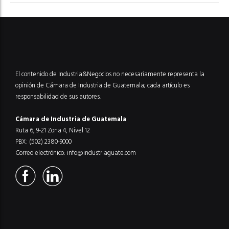
El contenido de Industria&Negocios no necesariamente representa la
opinión de Cámara de Industria de Guatemala; cada artículo es
responsabilidad de sus autores.
Cámara de Industria de Guatemala
Ruta 6, 9-21 Zona 4, Nivel 12
PBX: (502) 2380-9000
Correo electrónico:
info@industriaguate.com