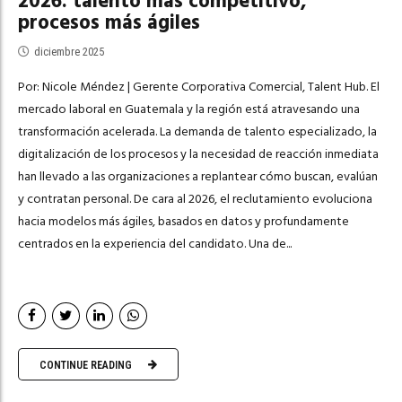
2026: talento más competitivo,
procesos más ágiles
diciembre 2025
Por: Nicole Méndez | Gerente Corporativa Comercial, Talent Hub. El
mercado laboral en Guatemala y la región está atravesando una
transformación acelerada. La demanda de talento especializado, la
digitalización de los procesos y la necesidad de reacción inmediata
han llevado a las organizaciones a replantear cómo buscan, evalúan
y contratan personal. De cara al 2026, el reclutamiento evoluciona
hacia modelos más ágiles, basados en datos y profundamente
centrados en la experiencia del candidato. Una de...
CONTINUE READING