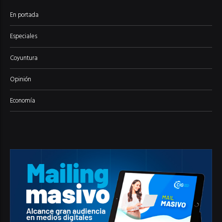
En portada
Especiales
Coyuntura
Opinión
Economía