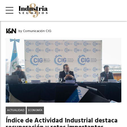
by Comunicación CIG
ACTUALIDAD
ECONOMÍA
Índice de Actividad Industrial destaca