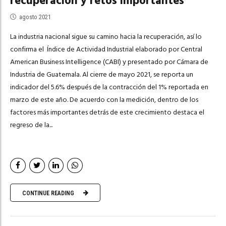
recuperación y retos importantes
agosto 2021
La industria nacional sigue su camino hacia la recuperación, así lo
confirma el Índice de Actividad Industrial elaborado por Central
American Business Intelligence (CABI) y presentado por Cámara de
Industria de Guatemala. Al cierre de mayo 2021, se reporta un
indicador del 5.6% después de la contracción del 1% reportada en
marzo de este año. De acuerdo con la medición, dentro de los
factores más importantes detrás de este crecimiento destaca el
regreso de la...
CONTINUE READING