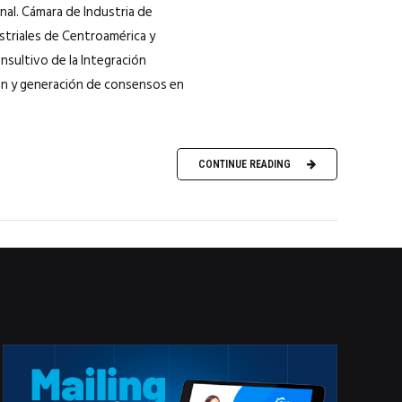
nal. Cámara de Industria de
striales de Centroamérica y
nsultivo de la Integración
sión y generación de consensos en
CONTINUE READING