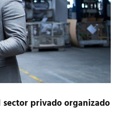
marzo 2026
EN PORTADA
febrero 2026
el sector privado organizado