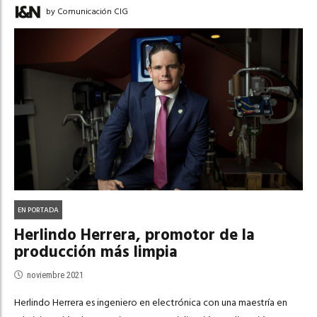
by Comunicación CIG
EN PORTADA
Herlindo Herrera, promotor de la
producción más limpia
noviembre 2021
Herlindo Herrera es ingeniero en electrónica con una maestría en