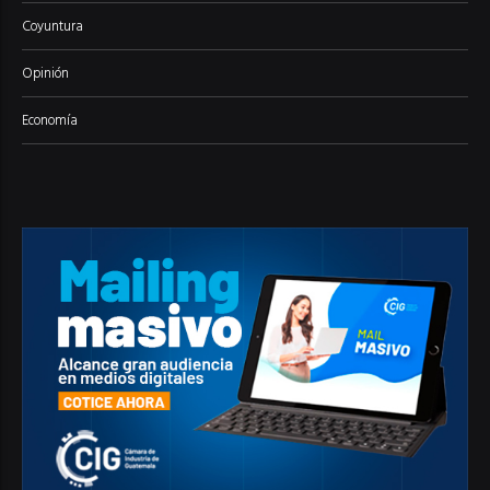
Coyuntura
Opinión
Economía