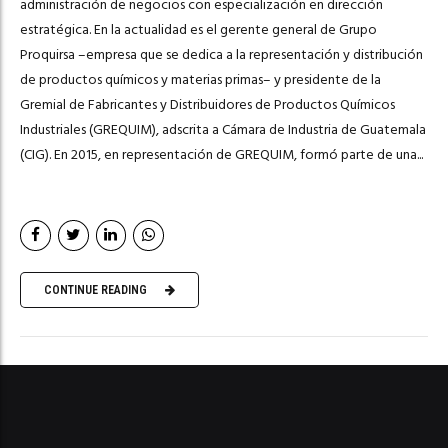
administración de negocios con especialización en dirección
estratégica. En la actualidad es el gerente general de Grupo
Proquirsa –empresa que se dedica a la representación y distribución
de productos químicos y materias primas– y presidente de la
Gremial de Fabricantes y Distribuidores de Productos Químicos
Industriales (GREQUIM), adscrita a Cámara de Industria de Guatemala
(CIG). En 2015, en representación de GREQUIM, formó parte de una...
CONTINUE READING