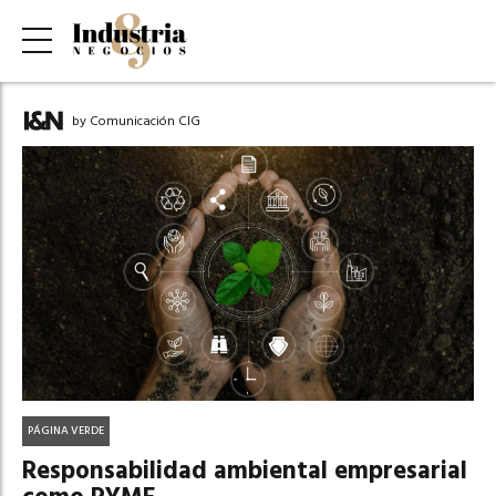
by Comunicación CIG
PÁGINA VERDE
Responsabilidad ambiental empresarial