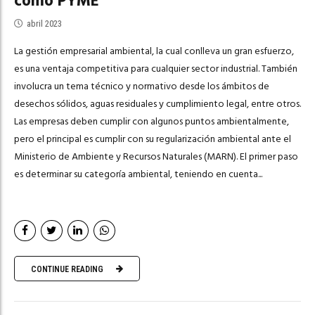
como PYME
abril 2023
La gestión empresarial ambiental, la cual conlleva un gran esfuerzo,
es una ventaja competitiva para cualquier sector industrial. También
involucra un tema técnico y normativo desde los ámbitos de
desechos sólidos, aguas residuales y cumplimiento legal, entre otros.
Las empresas deben cumplir con algunos puntos ambientalmente,
pero el principal es cumplir con su regularización ambiental ante el
Ministerio de Ambiente y Recursos Naturales (MARN). El primer paso
es determinar su categoría ambiental, teniendo en cuenta...
CONTINUE READING