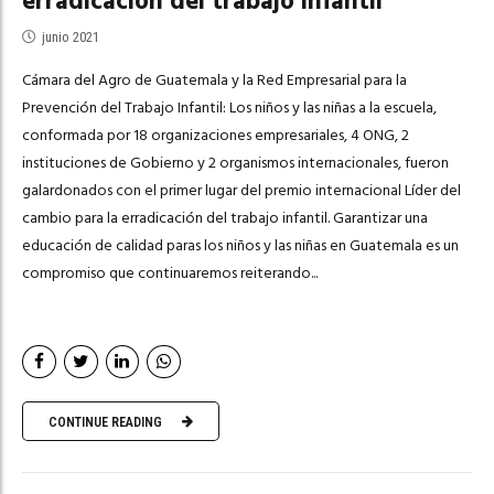
erradicación del trabajo infantil
junio 2021
Cámara del Agro de Guatemala y la Red Empresarial para la
Prevención del Trabajo Infantil: Los niños y las niñas a la escuela,
conformada por 18 organizaciones empresariales, 4 ONG, 2
instituciones de Gobierno y 2 organismos internacionales, fueron
galardonados con el primer lugar del premio internacional Líder del
cambio para la erradicación del trabajo infantil. Garantizar una
educación de calidad paras los niños y las niñas en Guatemala es un
compromiso que continuaremos reiterando...
CONTINUE READING