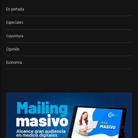
En portada
Especiales
Coyuntura
Opinión
Economía