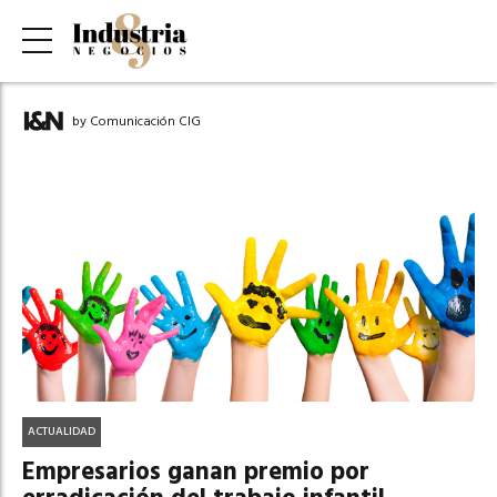
by Comunicación CIG
ACTUALIDAD
Empresarios ganan premio por