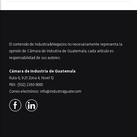
El contenido de Industria&Negocios no necesariamente representa la
opinión de Cámara de Industria de Guatemala; cada artículo es
responsabilidad de sus autores.
Cámara de Industria de Guatemala
Ruta 6, 9-21 Zona 4, Nivel 12
PBX: (502) 2380-9000
Correo electrónico:
info@industriaguate.com