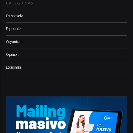
CATEGORÍAS
En portada
Especiales
Coyuntura
Opinión
Economía