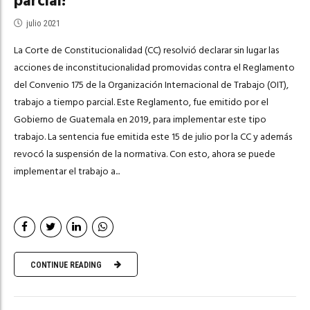
parcial!
julio 2021
La Corte de Constitucionalidad (CC) resolvió declarar sin lugar las
acciones de inconstitucionalidad promovidas contra el Reglamento
del Convenio 175 de la Organización Internacional de Trabajo (OIT),
trabajo a tiempo parcial. Este Reglamento, fue emitido por el
Gobierno de Guatemala en 2019, para implementar este tipo
trabajo. La sentencia fue emitida este 15 de julio por la CC y además
revocó la suspensión de la normativa. Con esto, ahora se puede
implementar el trabajo a...
CONTINUE READING