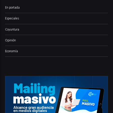
En portada
Especiales
Coyuntura
Opinión
Economía