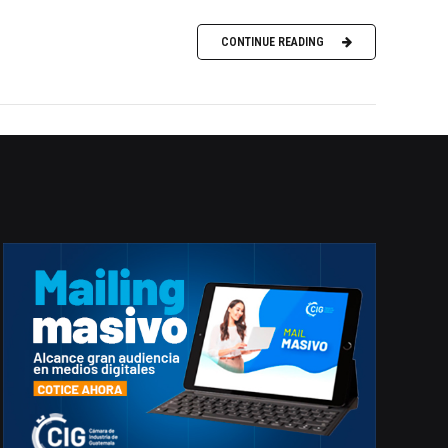
CONTINUE READING