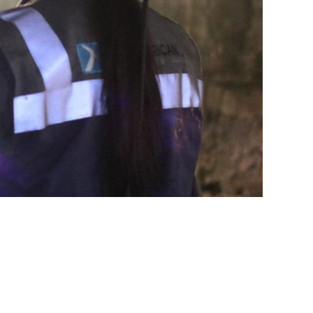
marzo 2026
EN PORTADA
febrero 2026