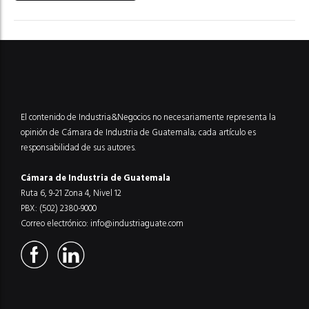
El contenido de Industria&Negocios no necesariamente representa la
opinión de Cámara de Industria de Guatemala; cada artículo es
responsabilidad de sus autores.
Cámara de Industria de Guatemala
Ruta 6, 9-21 Zona 4, Nivel 12
PBX: (502) 2380-9000
Correo electrónico:
info@industriaguate.com