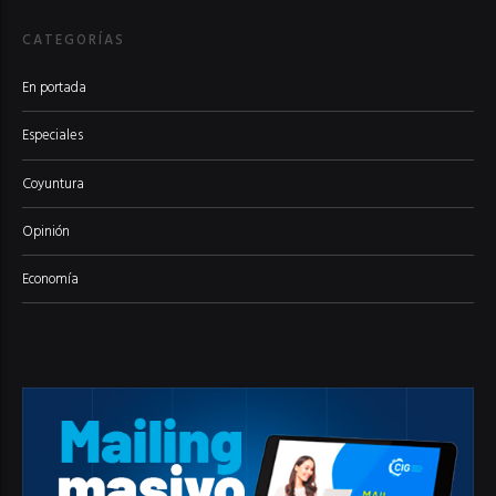
CATEGORÍAS
En portada
Especiales
Coyuntura
Opinión
Economía