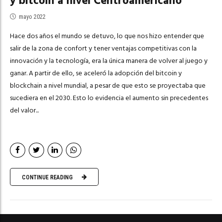
y bitcoin a nivel Centroamericano
mayo 2022
Hace dos años el mundo se detuvo, lo que nos hizo entender que
salir de la zona de confort y tener ventajas competitivas con la
innovación y la tecnología, era la única manera de volver al juego y
ganar. A partir de ello, se aceleró la adopción del bitcoin y
blockchain a nivel mundial, a pesar de que esto se proyectaba que
sucediera en el 2030. Esto lo evidencia el aumento sin precedentes
del valor...
CONTINUE READING