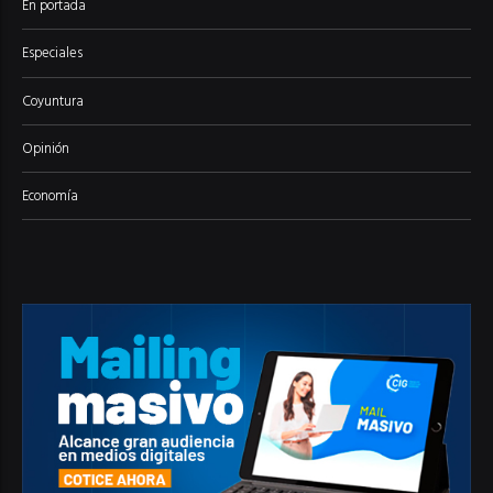
En portada
Especiales
Coyuntura
Opinión
Economía