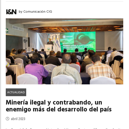
by Comunicación CIG
ACTUALIDAD
Minería ilegal y contrabando, un
enemigo más del desarrollo del país
abril 2023