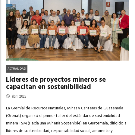
ACTUALIDAD
Líderes de proyectos mineros se
capacitan en sostenibilidad
abril 2023
La Gremial de Recursos Naturales, Minas y Canteras de Guatemala
(Grenat) organizó el primer taller del estándar de sostenibilidad
minera TSM (Hacía una Minería Sostenible) en Guatemala, dirigido a
líderes de sostenibilidad, responsabilidad social, ambiente y