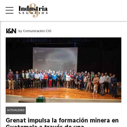
by Comunicación CIG
ACTUALIDAD
Grenat impulsa la formación minera en