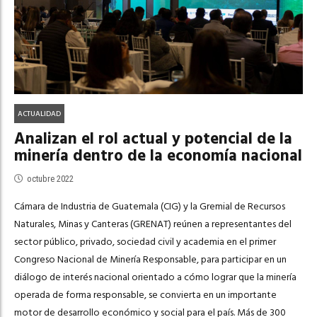
ACTUALIDAD
Analizan el rol actual y potencial de la
minería dentro de la economía nacional
octubre 2022
Cámara de Industria de Guatemala (CIG) y la Gremial de Recursos
Naturales, Minas y Canteras (GRENAT) reúnen a representantes del
sector público, privado, sociedad civil y academia en el primer
Congreso Nacional de Minería Responsable, para participar en un
diálogo de interés nacional orientado a cómo lograr que la minería
operada de forma responsable, se convierta en un importante
motor de desarrollo económico y social para el país. Más de 300