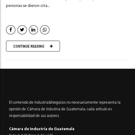
personas se dieron cita...
CONTINUE READING
El contenido de Industria&Negocios no necesariamente representa la
opinión de Cámara de Industria de Guatemala; cada artículo es
responsabilidad de sus autores.
Cámara de Industria de Guatemala