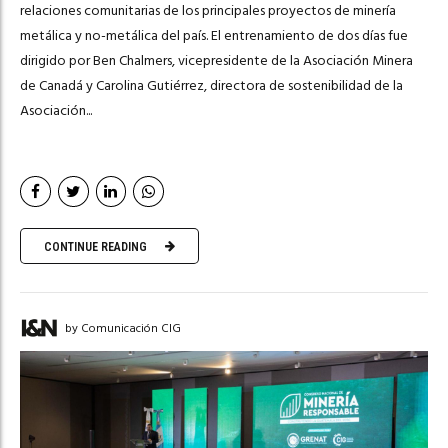
relaciones comunitarias de los principales proyectos de minería
metálica y no-metálica del país. El entrenamiento de dos días fue
dirigido por Ben Chalmers, vicepresidente de la Asociación Minera
de Canadá y Carolina Gutiérrez, directora de sostenibilidad de la
Asociación...
CONTINUE READING
by Comunicación CIG