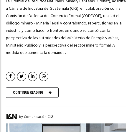
La Gremial de Recursos Naturales, Minas y Canteras (Grenat), adscrita
a Cámara de Industria de Guatemala (CIG), en colaboración con la
Comisión de Defensa del Comercio Formal (CODECOF), realizó el
diálogo minero «Minería ilegal y contrabando, repercusiones en la
industria y cómo hacerle frente», en donde se contó con la
perspectiva de las autoridades del Ministerio de Energía y Minas,
Ministerio Público y la perspectiva del sector minero formal. A
medida que aumenta la demanda...
CONTINUE READING
by Comunicación CIG