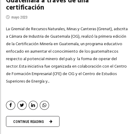
Guatemala a través de una
certificación
mayo 2023
La Gremial de Recursos Naturales, Minas y Canteras (Grenat), adscrita
a Cámara de Industria de Guatemala (CIG), realizó la primera edición
de la Certificación Minería en Guatemala, un programa educativo
enfocado en aumentar el conocimiento de los guatemaltecos
respecto al potencial minero del país y la forma de operar del
sector. Esta iniciativa fue organizada en colaboración con el Centro
de Formación Empresarial (CFE) de CIG y el Centro de Estudios
Superiores de Energía y...
CONTINUE READING