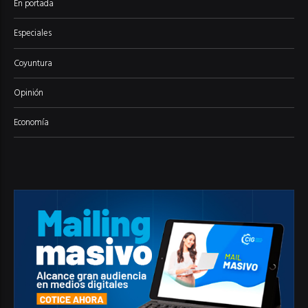
En portada
Especiales
Coyuntura
Opinión
Economía