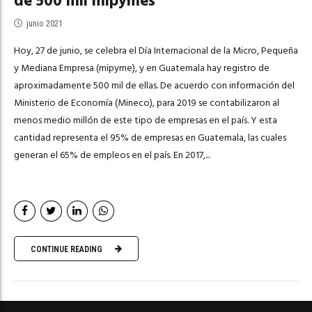
de 500 mil mipymes
junio 2021
Hoy, 27 de junio, se celebra el Día Internacional de la Micro, Pequeña
y Mediana Empresa (mipyme), y en Guatemala hay registro de
aproximadamente 500 mil de ellas. De acuerdo con información del
Ministerio de Economía (Mineco), para 2019 se contabilizaron al
menos medio millón de este tipo de empresas en el país. Y esta
cantidad representa el 95% de empresas en Guatemala, las cuales
generan el 65% de empleos en el país. En 2017,...
CONTINUE READING