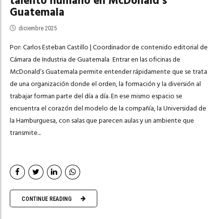
talento humano en McDonald’s
Guatemala
diciembre 2025
Por: Carlos Esteban Castillo | Coordinador de contenido editorial de
Cámara de Industria de Guatemala Entrar en las oficinas de
McDonald’s Guatemala permite entender rápidamente que se trata
de una organización donde el orden, la formación y la diversión al
trabajar forman parte del día a día. En ese mismo espacio se
encuentra el corazón del modelo de la compañía, la Universidad de
la Hamburguesa, con salas que parecen aulas y un ambiente que
transmite...
CONTINUE READING