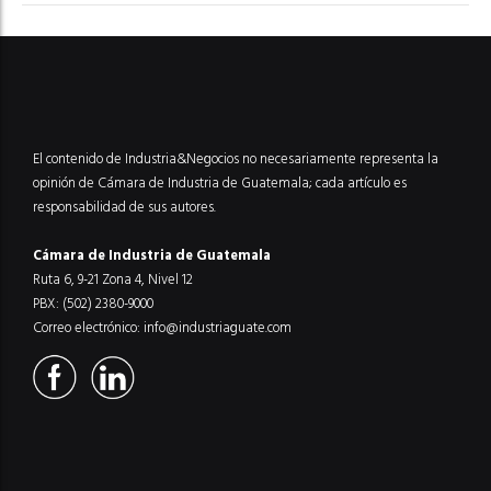
El contenido de Industria&Negocios no necesariamente representa la
opinión de Cámara de Industria de Guatemala; cada artículo es
responsabilidad de sus autores.
Cámara de Industria de Guatemala
Ruta 6, 9-21 Zona 4, Nivel 12
PBX: (502) 2380-9000
Correo electrónico:
info@industriaguate.com