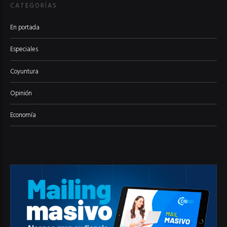
CATEGORÍAS
En portada
Especiales
Coyuntura
Opinión
Economía