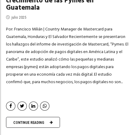
crecimiento de las Pymes en
Guatemala
julio 2025
Por: Francisco Milián | Country Manager de Mastercard para
Guatemala, Honduras y El Salvador Recientemente se presentaron
los hallazgos del informe de investigación de Mastercard, “Pymes: El
panorama de adopción de pagos digitales en América Latina y el
Caribe”, este estudio analizó cómo las pequeñas y medianas
empresas (pymes) están adoptando los pagos digitales para
prosperar en una economía cada vez más digital. El estudio
confirmó que, para muchos negocios, los pagos digitales no son...
CONTINUE READING