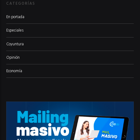
CATEGORÍAS
En portada
Especiales
Coyuntura
Opinión
Economía