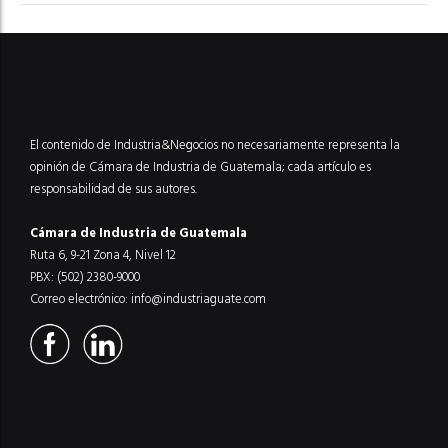
El contenido de Industria&Negocios no necesariamente representa la
opinión de Cámara de Industria de Guatemala; cada artículo es
responsabilidad de sus autores.
Cámara de Industria de Guatemala
Ruta 6, 9-21 Zona 4, Nivel 12
PBX: (502) 2380-9000
Correo electrónico:
info@industriaguate.com