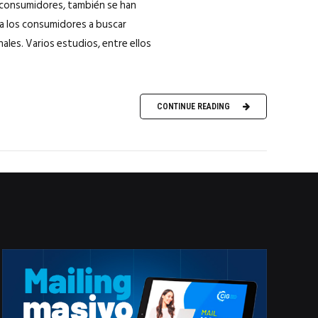
e consumidores, también se han
a los consumidores a buscar
les. Varios estudios, entre ellos
CONTINUE READING