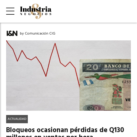
by Comunicación CIG
ACTUALIDAD
Bloqueos ocasionan pérdidas de Q130