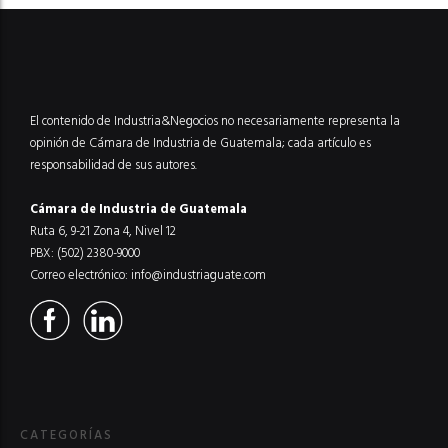
El contenido de Industria&Negocios no necesariamente representa la
opinión de Cámara de Industria de Guatemala; cada artículo es
responsabilidad de sus autores.
Cámara de Industria de Guatemala
Ruta 6, 9-21 Zona 4, Nivel 12
PBX: (502) 2380-9000
Correo electrónico:
info@industriaguate.com
CATEGORÍAS