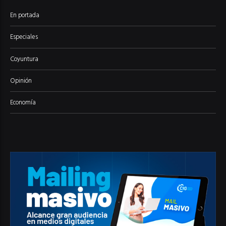
En portada
Especiales
Coyuntura
Opinión
Economía