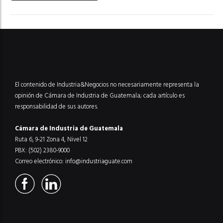
El contenido de Industria&Negocios no necesariamente representa la
opinión de Cámara de Industria de Guatemala; cada artículo es
responsabilidad de sus autores.
Cámara de Industria de Guatemala
Ruta 6, 9-21 Zona 4, Nivel 12
PBX: (502) 2380-9000
Correo electrónico:
info@industriaguate.com