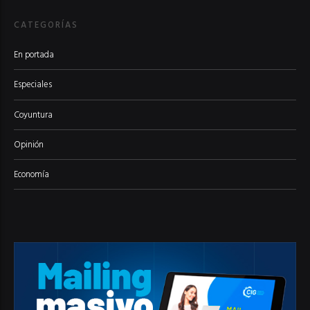
CATEGORÍAS
En portada
Especiales
Coyuntura
Opinión
Economía