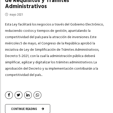
de Requisitos y Trámites
Administrativos
mayo 2021
Esta Ley facilitará los negocios a través del Gobierno Electrónico,
reduciendo costos y tiempos de gestión, apuntalando la
competitividad del país para la atracción de inversiones. Este
miércoles 5 de mayo, el Congreso de la República aprobó la
iniciativa de Ley de Simplificación de Trámites Administrativos,
Decreto 5-2021, con la cual la administración pública deberá
simplificar, agilizar y digitalizar los trámites administrativos. La
aprobación del Decreto y su implementación contribuirán a la
competitividad del país...
CONTINUE READING