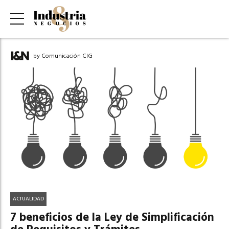
by Comunicación CIG
ACTUALIDAD
7 beneficios de la Ley de Simplificación