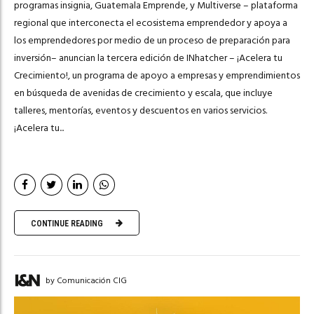
programas insignia, Guatemala Emprende, y Multiverse – plataforma
regional que interconecta el ecosistema emprendedor y apoya a
los emprendedores por medio de un proceso de preparación para
inversión– anuncian la tercera edición de INhatcher – ¡Acelera tu
Crecimiento!, un programa de apoyo a empresas y emprendimientos
en búsqueda de avenidas de crecimiento y escala, que incluye
talleres, mentorías, eventos y descuentos en varios servicios.
¡Acelera tu...
CONTINUE READING
by Comunicación CIG