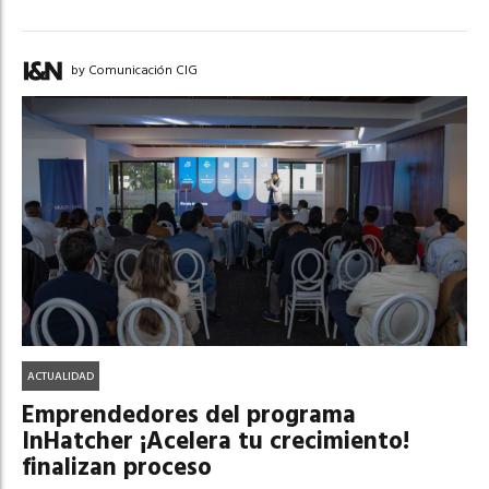
by Comunicación CIG
ACTUALIDAD
Emprendedores del programa
InHatcher ¡Acelera tu crecimiento!
finalizan proceso