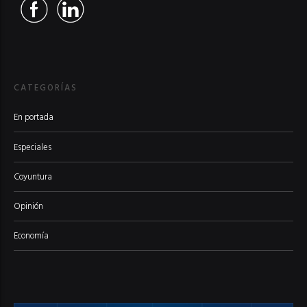
CATEGORÍAS
En portada
Especiales
Coyuntura
Opinión
Economía