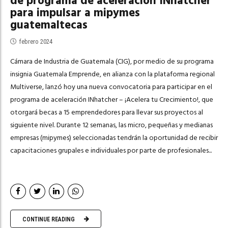
de programa de aceleración INhatcher
para impulsar a mipymes
guatemaltecas
febrero 2024
Cámara de Industria de Guatemala (CIG), por medio de su programa
insignia Guatemala Emprende, en alianza con la plataforma regional
Multiverse, lanzó hoy una nueva convocatoria para participar en el
programa de aceleración INhatcher – ¡Acelera tu Crecimiento!, que
otorgará becas a 15 emprendedores para llevar sus proyectos al
siguiente nivel. Durante 12 semanas, las micro, pequeñas y medianas
empresas (mipymes) seleccionadas tendrán la oportunidad de recibir
capacitaciones grupales e individuales por parte de profesionales...
CONTINUE READING