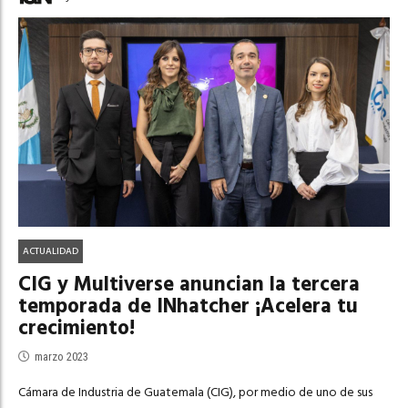
ACTUALIDAD
CIG y Multiverse anuncian la tercera
temporada de INhatcher ¡Acelera tu
crecimiento!
marzo 2023
Cámara de Industria de Guatemala (CIG), por medio de uno de sus