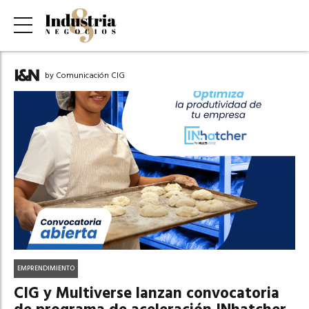
by Comunicación CIG
EMPRENDIMIENTO
CIG y Multiverse lanzan convocatoria