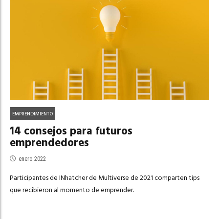
EMPRENDIMIENTO
14 consejos para futuros
emprendedores
enero 2022
Participantes de INhatcher de Multiverse de 2021 comparten tips
que recibieron al momento de emprender.