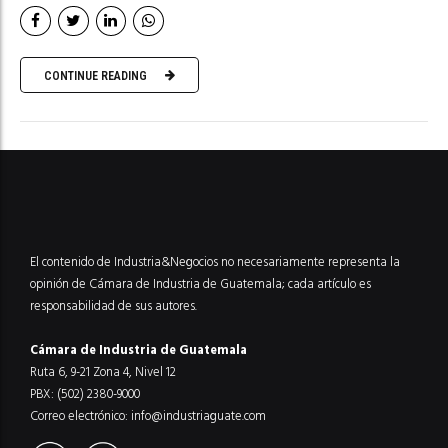
CONTINUE READING
El contenido de Industria&Negocios no necesariamente representa la
opinión de Cámara de Industria de Guatemala; cada artículo es
responsabilidad de sus autores.
Cámara de Industria de Guatemala
Ruta 6, 9-21 Zona 4, Nivel 12
PBX: (502) 2380-9000
Correo electrónico:
info@industriaguate.com