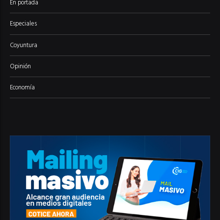
En portada
Especiales
Coyuntura
Opinión
Economía