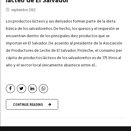
lácteo de El Salvador
septiembre 2022
Los productos lácteos y sus derivados forman parte de la dieta
básica de los salvadoreños. De hecho, los quesos y el requesón se
encuentran dentro de los principales diez productos que se
importan en El Salvador. De acuerdo al presidente de la Asociación
de Productores de Leche de El Salvador, Proleche, el consumo per
cápita de productos lácteos de los salvadoreños es de 175 litros al
año y el sector local únicamente abastece entre el...
CONTINUE READING