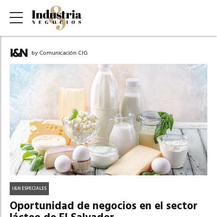
by Comunicación CIG
I&N ESPECIALES
Oportunidad de negocios en el sector