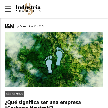
by Comunicación CIG
PÁGINA VERDE
¿Qué significa ser una empresa