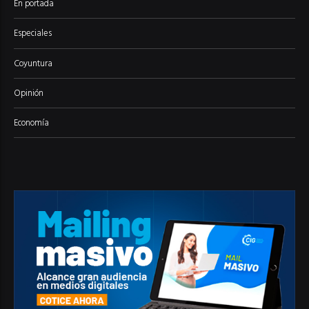
En portada
Especiales
Coyuntura
Opinión
Economía