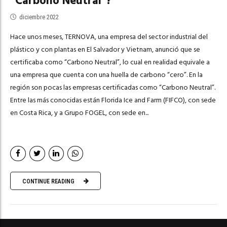
“Carbono Neutral”?
diciembre 2022
Hace unos meses, TERNOVA, una empresa del sector industrial del
plástico y con plantas en El Salvador y Vietnam, anunció que se
certificaba como “Carbono Neutral”, lo cual en realidad equivale a
una empresa que cuenta con una huella de carbono “cero”. En la
región son pocas las empresas certificadas como “Carbono Neutral”.
Entre las más conocidas están Florida Ice and Farm (FIFCO), con sede
en Costa Rica, y a Grupo FOGEL, con sede en...
CONTINUE READING