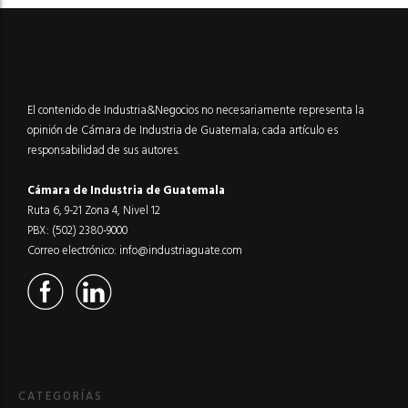
El contenido de Industria&Negocios no necesariamente representa la
opinión de Cámara de Industria de Guatemala; cada artículo es
responsabilidad de sus autores.
Cámara de Industria de Guatemala
Ruta 6, 9-21 Zona 4, Nivel 12
PBX: (502) 2380-9000
Correo electrónico:
info@industriaguate.com
CATEGORÍAS