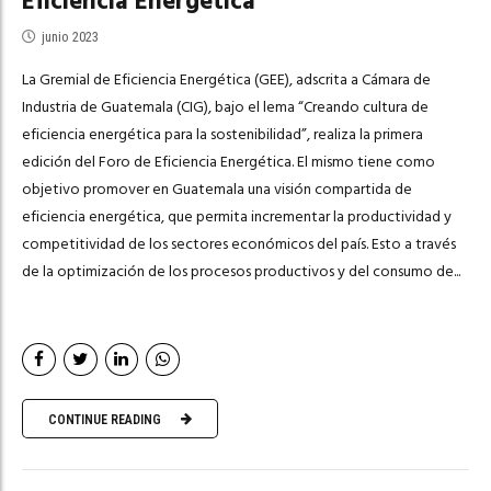
Eficiencia Energética
junio 2023
La Gremial de Eficiencia Energética (GEE), adscrita a Cámara de
Industria de Guatemala (CIG), bajo el lema “Creando cultura de
eficiencia energética para la sostenibilidad”, realiza la primera
edición del Foro de Eficiencia Energética. El mismo tiene como
objetivo promover en Guatemala una visión compartida de
eficiencia energética, que permita incrementar la productividad y
competitividad de los sectores económicos del país. Esto a través
de la optimización de los procesos productivos y del consumo de...
CONTINUE READING