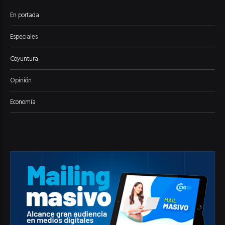
En portada
Especiales
Coyuntura
Opinión
Economía