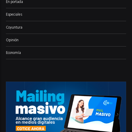
En portada
Especiales
Coyuntura
Opinión
Economía