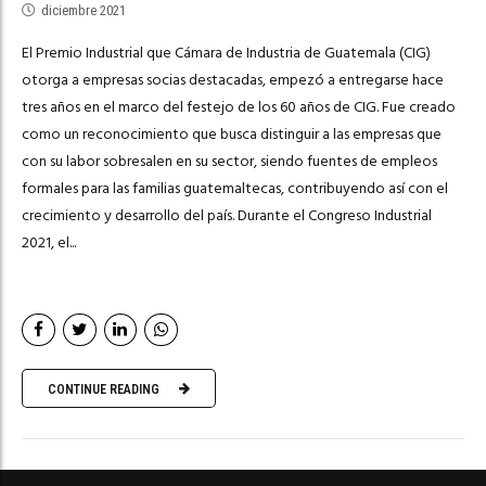
diciembre 2021
El Premio Industrial que Cámara de Industria de Guatemala (CIG)
otorga a empresas socias destacadas, empezó a entregarse hace
tres años en el marco del festejo de los 60 años de CIG. Fue creado
como un reconocimiento que busca distinguir a las empresas que
con su labor sobresalen en su sector, siendo fuentes de empleos
formales para las familias guatemaltecas, contribuyendo así con el
crecimiento y desarrollo del país. Durante el Congreso Industrial
2021, el...
CONTINUE READING