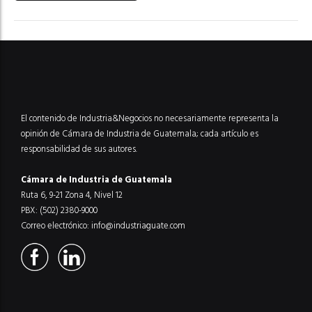
El contenido de Industria&Negocios no necesariamente representa la
opinión de Cámara de Industria de Guatemala; cada artículo es
responsabilidad de sus autores.
Cámara de Industria de Guatemala
Ruta 6, 9-21 Zona 4, Nivel 12
PBX: (502) 2380-9000
Correo electrónico:
info@industriaguate.com