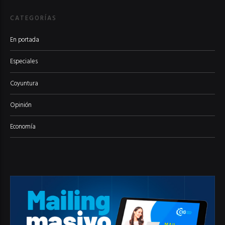
CATEGORÍAS
En portada
Especiales
Coyuntura
Opinión
Economía