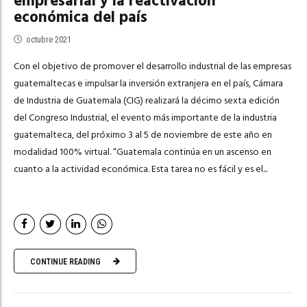
empresarial y la reactivación
económica del país
octubre 2021
Con el objetivo de promover el desarrollo industrial de las empresas
guatemaltecas e impulsar la inversión extranjera en el país, Cámara
de Industria de Guatemala (CIG) realizará la décimo sexta edición
del Congreso Industrial, el evento más importante de la industria
guatemalteca, del próximo 3 al 5 de noviembre de este año en
modalidad 100% virtual. “Guatemala continúa en un ascenso en
cuanto a la actividad económica. Esta tarea no es fácil y es el...
CONTINUE READING