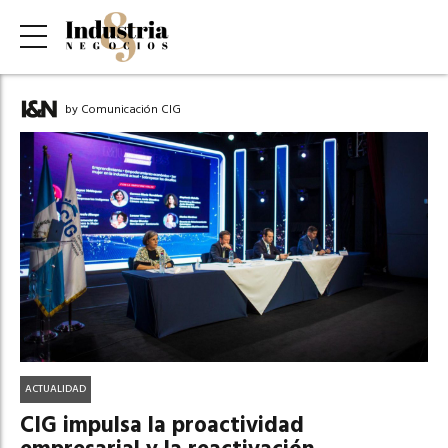
by Comunicación CIG
ACTUALIDAD
CIG impulsa la proactividad