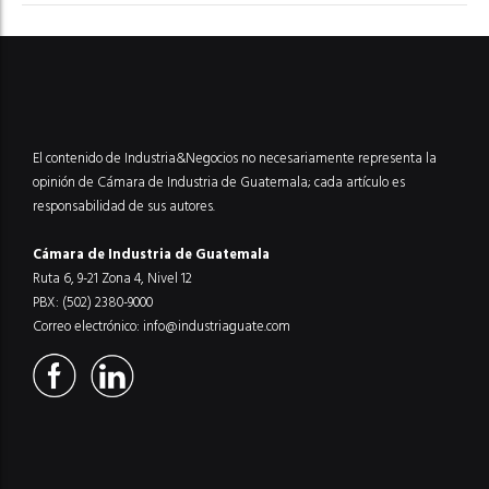
El contenido de Industria&Negocios no necesariamente representa la
opinión de Cámara de Industria de Guatemala; cada artículo es
responsabilidad de sus autores.
Cámara de Industria de Guatemala
Ruta 6, 9-21 Zona 4, Nivel 12
PBX: (502) 2380-9000
Correo electrónico:
info@industriaguate.com