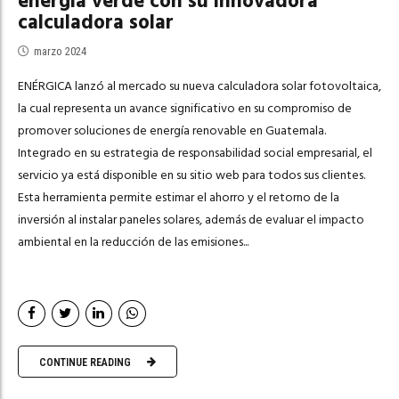
energía verde con su innovadora
calculadora solar
marzo 2024
ENÉRGICA lanzó al mercado su nueva calculadora solar fotovoltaica,
la cual representa un avance significativo en su compromiso de
promover soluciones de energía renovable en Guatemala.
Integrado en su estrategia de responsabilidad social empresarial, el
servicio ya está disponible en su sitio web para todos sus clientes.
Esta herramienta permite estimar el ahorro y el retorno de la
inversión al instalar paneles solares, además de evaluar el impacto
ambiental en la reducción de las emisiones...
CONTINUE READING