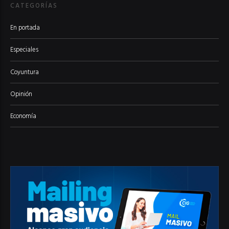
CATEGORÍAS
En portada
Especiales
Coyuntura
Opinión
Economía