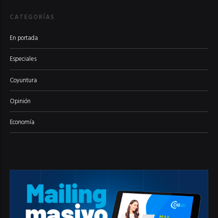
CATEGORÍAS
En portada
Especiales
Coyuntura
Opinión
Economía