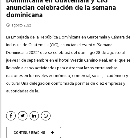
Dominicana en Guatemala y CIG
anuncian celebración de la semana
dominicana
agosto 2022
La Embajada de la República Dominicana en Guatemala y Cámara de
Industria de Guatemala (CIG), anuncian el evento “Semana
Dominicana 2022” que se celebrará del domingo 28 de agosto al
jueves 1 de septiembre en el hotel Westin Camino Real, en el que se
llevarán a cabo actividades para estrechar lazos entre ambas
naciones en los niveles económico, comercial, social, académico y
cultural. Una delegación conformada por más de diez empresas y
autoridades de la...
CONTINUE READING