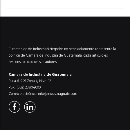
El contenido de Industria&Negocios no necesariamente representa la
opinión de Cámara de Industria de Guatemala; cada artículo es
responsabilidad de sus autores.
Cámara de Industria de Guatemala
Ruta 6, 9-21 Zona 4, Nivel 12
PBX: (502) 2380-9000
Correo electrónico:
info@industriaguate.com