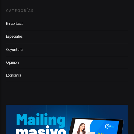
CATEGORÍAS
En portada
Especiales
Coyuntura
Opinión
Economía