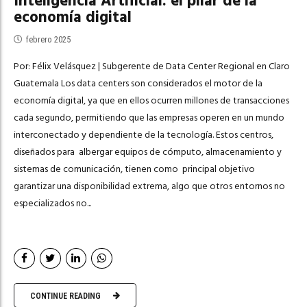
Inteligencia Artificial: el pilar de la
economía digital
febrero 2025
Por: Félix Velásquez | Subgerente de Data Center Regional en Claro
Guatemala Los data centers son considerados el motor de la
economía digital, ya que en ellos ocurren millones de transacciones
cada segundo, permitiendo que las empresas operen en un mundo
interconectado y dependiente de la tecnología. Estos centros,
diseñados para albergar equipos de cómputo, almacenamiento y
sistemas de comunicación, tienen como principal objetivo
garantizar una disponibilidad extrema, algo que otros entornos no
especializados no...
CONTINUE READING