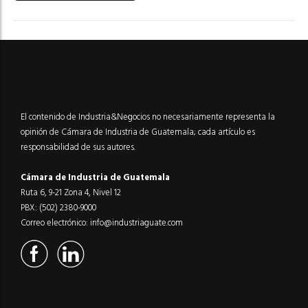
El contenido de Industria&Negocios no necesariamente representa la
opinión de Cámara de Industria de Guatemala; cada artículo es
responsabilidad de sus autores.
Cámara de Industria de Guatemala
Ruta 6, 9-21 Zona 4, Nivel 12
PBX: (502) 2380-9000
Correo electrónico:
info@industriaguate.com