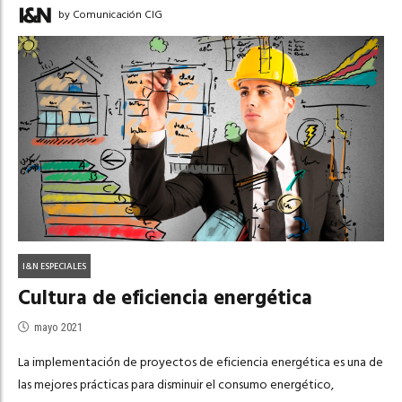
by Comunicación CIG
I&N ESPECIALES
Cultura de eficiencia energética
mayo 2021
La implementación de proyectos de eficiencia energética es una de
las mejores prácticas para disminuir el consumo energético,