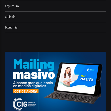
Coyuntura
Opinión
Economía