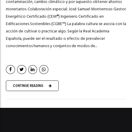
contaminación, cambio climático y por supuesto obtener ahorros
monetarios. Colaboración especial: José Samuel Monterroso Gestor
Energético Certificado (CEM®) Ingeniero Certificado en
Edificaciones Sostenibles (CGBE™) La palabra cultura se asocia con la
acción de cultivar o practicar algo. Según la Real Academia
Española, puede ser el resultado o efecto de prevalecer
conocimientos humanos y conjuntos de modos de...
CONTINUE READING