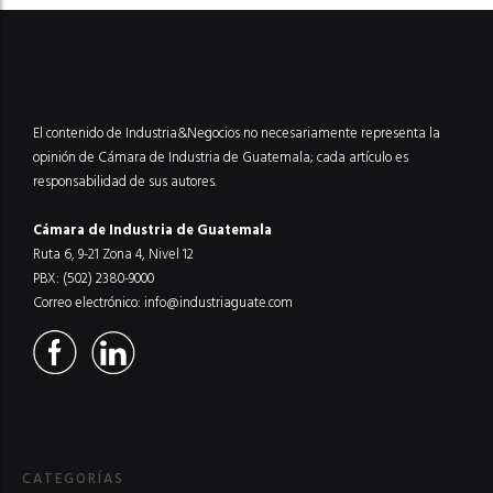
El contenido de Industria&Negocios no necesariamente representa la
opinión de Cámara de Industria de Guatemala; cada artículo es
responsabilidad de sus autores.
Cámara de Industria de Guatemala
Ruta 6, 9-21 Zona 4, Nivel 12
PBX: (502) 2380-9000
Correo electrónico:
info@industriaguate.com
CATEGORÍAS