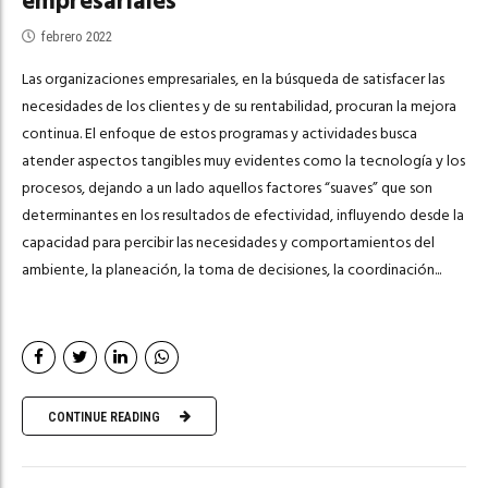
empresariales
febrero 2022
Las organizaciones empresariales, en la búsqueda de satisfacer las
necesidades de los clientes y de su rentabilidad, procuran la mejora
continua. El enfoque de estos programas y actividades busca
atender aspectos tangibles muy evidentes como la tecnología y los
procesos, dejando a un lado aquellos factores “suaves” que son
determinantes en los resultados de efectividad, influyendo desde la
capacidad para percibir las necesidades y comportamientos del
ambiente, la planeación, la toma de decisiones, la coordinación...
CONTINUE READING