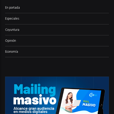
En portada
Especiales
Coyuntura
Opinión
Economía