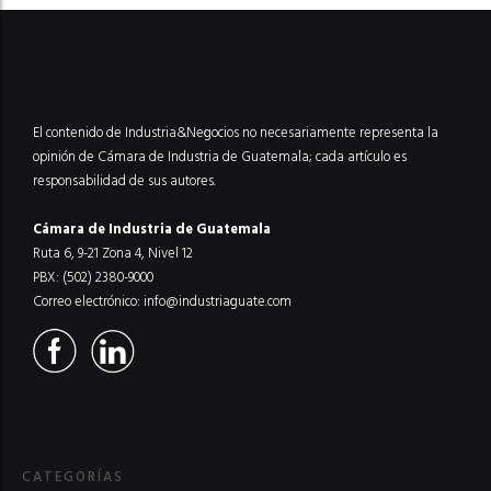
El contenido de Industria&Negocios no necesariamente representa la
opinión de Cámara de Industria de Guatemala; cada artículo es
responsabilidad de sus autores.
Cámara de Industria de Guatemala
Ruta 6, 9-21 Zona 4, Nivel 12
PBX: (502) 2380-9000
Correo electrónico:
info@industriaguate.com
CATEGORÍAS