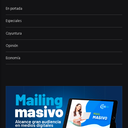
En portada
Especiales
Coyuntura
Opinión
Economía