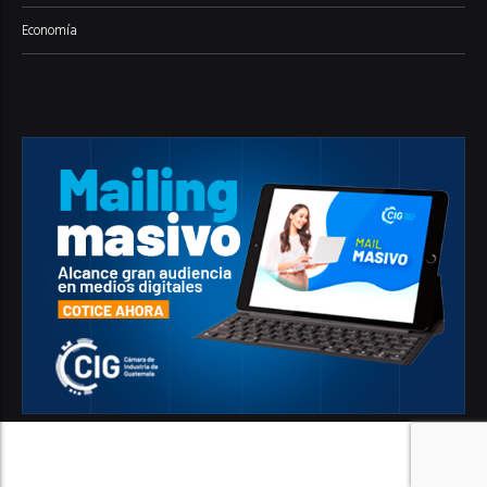
Economía