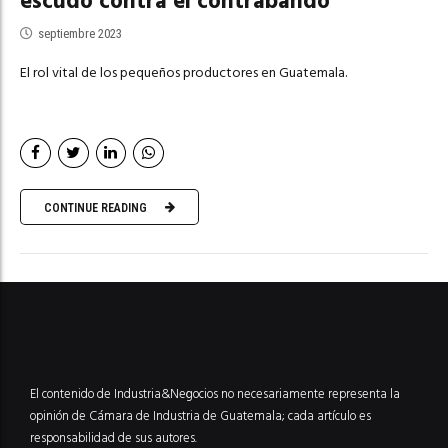
escudo contra el contrabando
septiembre 2023
El rol vital de los pequeños productores en Guatemala.
CONTINUE READING
El contenido de Industria&Negocios no necesariamente representa la
opinión de Cámara de Industria de Guatemala; cada artículo es
responsabilidad de sus autores.