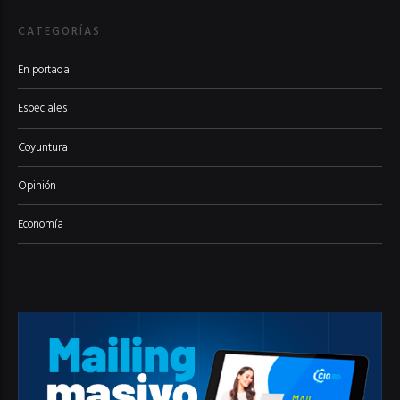
CATEGORÍAS
En portada
Especiales
Coyuntura
Opinión
Economía