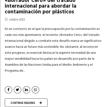
«Borrador Cero» del tratado
internacional para abordar la
contaminación por plásticos
octubre 2023
En un contexto en el que la preocupación por la contaminación es
cada vez más apremiante, el reciente «Borrador Cero» del tratado
internacional dirigido a combatir este desafío marca un significativo
avance hacia un futuro más sostenible. No obstante, al reconocer
este progreso, es esencial destacar la urgente necesidad de una
mayor sensibilidad hacia los países en desarrollo por parte de la
Asamblea de las Naciones Unidas para el Medio Ambiente y el
Programa de...
CONTINUE READING