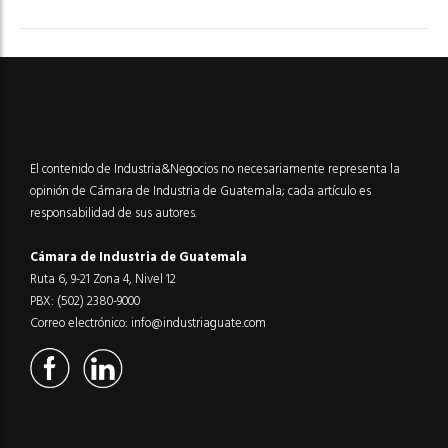
El contenido de Industria&Negocios no necesariamente representa la
opinión de Cámara de Industria de Guatemala; cada artículo es
responsabilidad de sus autores.
Cámara de Industria de Guatemala
Ruta 6, 9-21 Zona 4, Nivel 12
PBX: (502) 2380-9000
Correo electrónico:
info@industriaguate.com