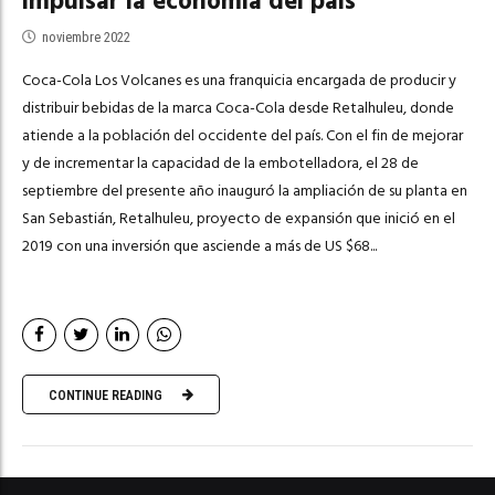
impulsar la economía del país
noviembre 2022
Coca-Cola Los Volcanes es una franquicia encargada de producir y
distribuir bebidas de la marca Coca-Cola desde Retalhuleu, donde
atiende a la población del occidente del país. Con el fin de mejorar
y de incrementar la capacidad de la embotelladora, el 28 de
septiembre del presente año inauguró la ampliación de su planta en
San Sebastián, Retalhuleu, proyecto de expansión que inició en el
2019 con una inversión que asciende a más de US $68...
CONTINUE READING