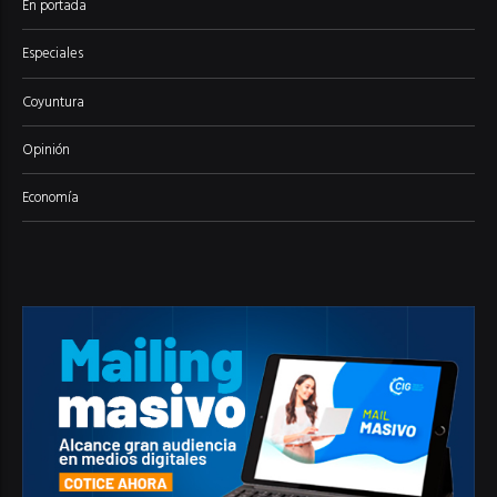
En portada
Especiales
Coyuntura
Opinión
Economía