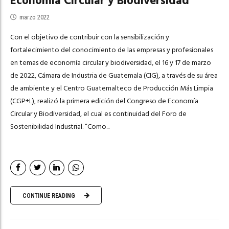
Economía Circular y Biodiversidad
marzo 2022
Con el objetivo de contribuir con la sensibilización y
fortalecimiento del conocimiento de las empresas y profesionales
en temas de economía circular y biodiversidad, el 16 y 17 de marzo
de 2022, Cámara de Industria de Guatemala (CIG), a través de su área
de ambiente y el Centro Guatemalteco de Producción Más Limpia
(CGP+L), realizó la primera edición del Congreso de Economía
Circular y Biodiversidad, el cual es continuidad del Foro de
Sostenibilidad Industrial. “Como...
CONTINUE READING