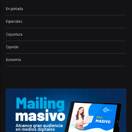
En portada
Especiales
Coyuntura
Opinión
Economía