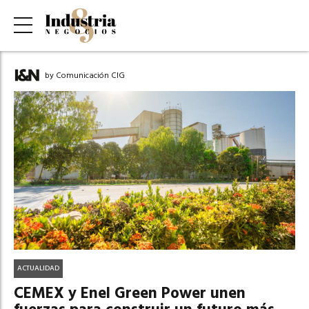
by Comunicación CIG
ACTUALIDAD
CEMEX y Enel Green Power unen