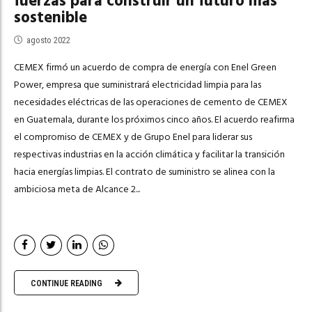
fuerzas para construir un futuro más
sostenible
agosto 2022
CEMEX firmó un acuerdo de compra de energía con Enel Green
Power, empresa que suministrará electricidad limpia para las
necesidades eléctricas de las operaciones de cemento de CEMEX
en Guatemala, durante los próximos cinco años. El acuerdo reafirma
el compromiso de CEMEX y de Grupo Enel para liderar sus
respectivas industrias en la acción climática y facilitar la transición
hacia energías limpias. El contrato de suministro se alinea con la
ambiciosa meta de Alcance 2...
CONTINUE READING