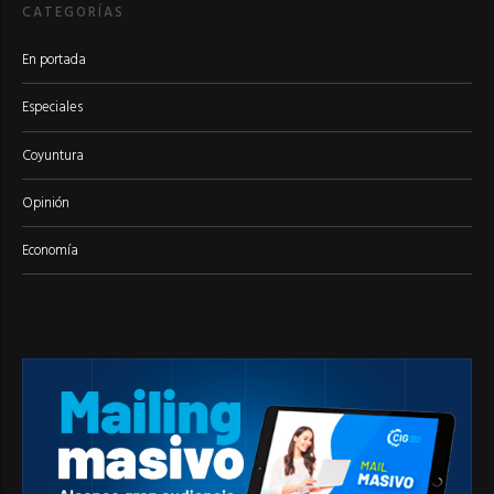
CATEGORÍAS
En portada
Especiales
Coyuntura
Opinión
Economía