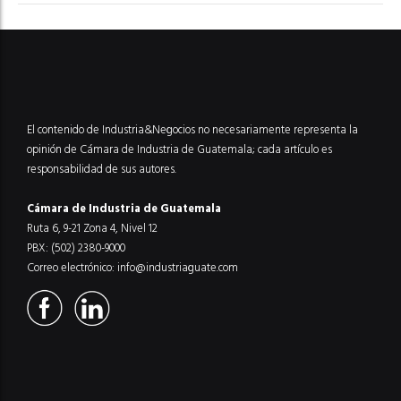
El contenido de Industria&Negocios no necesariamente representa la
opinión de Cámara de Industria de Guatemala; cada artículo es
responsabilidad de sus autores.
Cámara de Industria de Guatemala
Ruta 6, 9-21 Zona 4, Nivel 12
PBX: (502) 2380-9000
Correo electrónico:
info@industriaguate.com