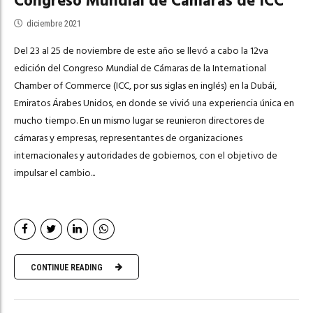
Congreso Mundial de Cámaras de ICC
diciembre 2021
Del 23 al 25 de noviembre de este año se llevó a cabo la 12va
edición del Congreso Mundial de Cámaras de la International
Chamber of Commerce (ICC, por sus siglas en inglés) en la Dubái,
Emiratos Árabes Unidos, en donde se vivió una experiencia única en
mucho tiempo. En un mismo lugar se reunieron directores de
cámaras y empresas, representantes de organizaciones
internacionales y autoridades de gobiernos, con el objetivo de
impulsar el cambio...
CONTINUE READING