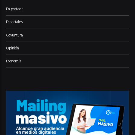
En portada
Especiales
Coyuntura
Opinión
Economía