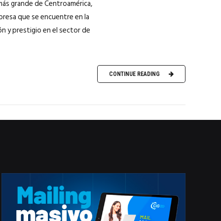
o más grande de Centroamérica,
mpresa que se encuentre en la
n y prestigio en el sector de
CONTINUE READING