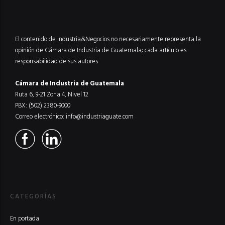
El contenido de Industria&Negocios no necesariamente representa la
opinión de Cámara de Industria de Guatemala; cada artículo es
responsabilidad de sus autores.
Cámara de Industria de Guatemala
Ruta 6, 9-21 Zona 4, Nivel 12
PBX: (502) 2380-9000
Correo electrónico:
info@industriaguate.com
CATEGORÍAS
En portada