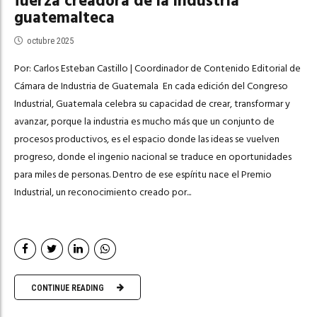
fuerza creadora de la industria
guatemalteca
octubre 2025
Por: Carlos Esteban Castillo | Coordinador de Contenido Editorial de
Cámara de Industria de Guatemala En cada edición del Congreso
Industrial, Guatemala celebra su capacidad de crear, transformar y
avanzar, porque la industria es mucho más que un conjunto de
procesos productivos, es el espacio donde las ideas se vuelven
progreso, donde el ingenio nacional se traduce en oportunidades
para miles de personas. Dentro de ese espíritu nace el Premio
Industrial, un reconocimiento creado por...
CONTINUE READING