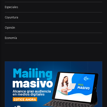
Especiales
Coyuntura
Opinión
Economía