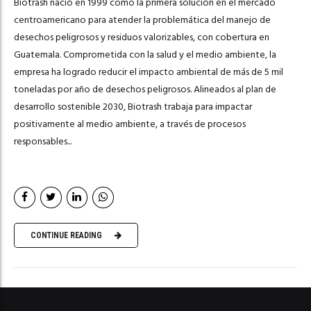
Biotrash nació en 1999 como la primera solución en el mercado
centroamericano para atender la problemática del manejo de
desechos peligrosos y residuos valorizables, con cobertura en
Guatemala. Comprometida con la salud y el medio ambiente, la
empresa ha logrado reducir el impacto ambiental de más de 5 mil
toneladas por año de desechos peligrosos. Alineados al plan de
desarrollo sostenible 2030, Biotrash trabaja para impactar
positivamente al medio ambiente, a través de procesos
responsables...
CONTINUE READING