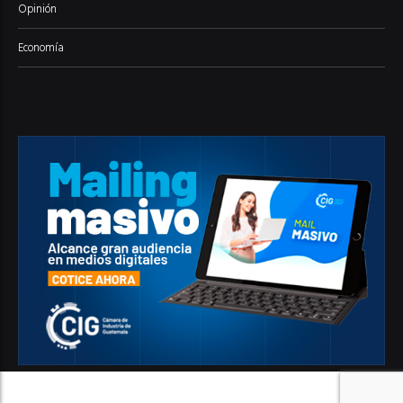
Opinión
Economía