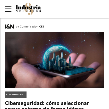
by Comunicación CIG
COMPETITIVIDAD
Ciberseguridad: cómo seleccionar