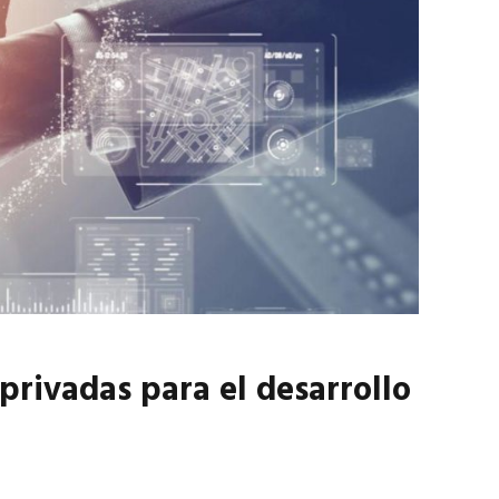
marzo 2026
EN PORTADA
febrero 2026
privadas para el desarrollo