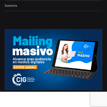
Economía